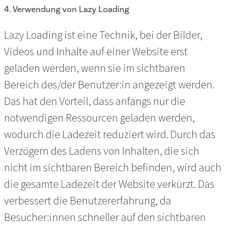
4. Verwendung von Lazy Loading
Lazy Loading ist eine Technik, bei der Bilder,
Videos und Inhalte auf einer Website erst
geladen werden, wenn sie im sichtbaren
Bereich des/der Benutzer:in angezeigt werden.
Das hat den Vorteil, dass anfangs nur die
notwendigen Ressourcen geladen werden,
wodurch die Ladezeit reduziert wird. Durch das
Verzögern des Ladens von Inhalten, die sich
nicht im sichtbaren Bereich befinden, wird auch
die gesamte Ladezeit der Website verkürzt. Das
verbessert die Benutzererfahrung, da
Besucher:innen schneller auf den sichtbaren