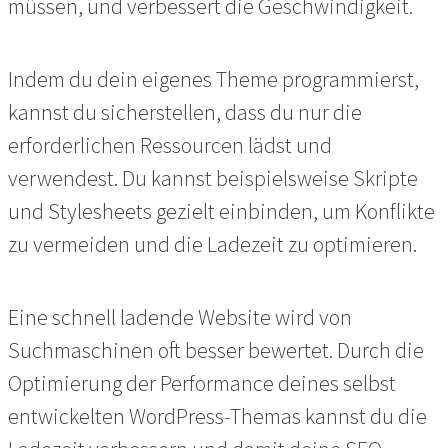
müssen, und verbessert die Geschwindigkeit.
Indem du dein eigenes Theme programmierst,
kannst du sicherstellen, dass du nur die
erforderlichen Ressourcen lädst und
verwendest. Du kannst beispielsweise Skripte
und Stylesheets gezielt einbinden, um Konflikte
zu vermeiden und die Ladezeit zu optimieren.
Eine schnell ladende Website wird von
Suchmaschinen oft besser bewertet. Durch die
Optimierung der Performance deines selbst
entwickelten WordPress-Themas kannst du die