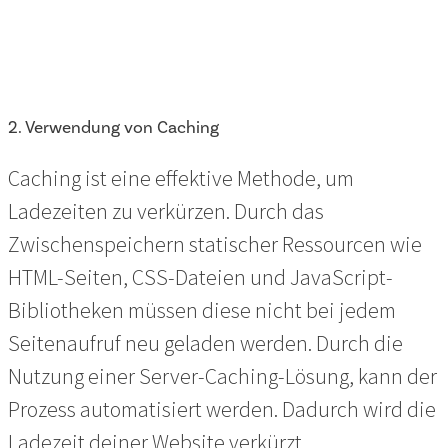
2. Verwendung von Caching
Caching ist eine effektive Methode, um
Ladezeiten zu verkürzen. Durch das
Zwischenspeichern statischer Ressourcen wie
HTML-Seiten, CSS-Dateien und JavaScript-
Bibliotheken müssen diese nicht bei jedem
Seitenaufruf neu geladen werden. Durch die
Nutzung einer Server-Caching-Lösung, kann der
Prozess automatisiert werden. Dadurch wird die
Ladezeit deiner Website verkürzt.