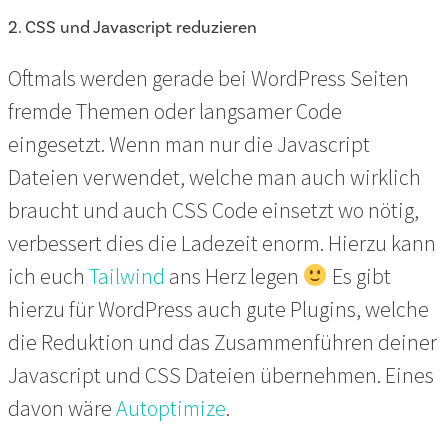
2. CSS und Javascript reduzieren
Oftmals werden gerade bei WordPress Seiten
fremde Themen oder langsamer Code
eingesetzt. Wenn man nur die Javascript
Dateien verwendet, welche man auch wirklich
braucht und auch CSS Code einsetzt wo nötig,
verbessert dies die Ladezeit enorm. Hierzu kann
ich euch
Tailwind
ans Herz legen
Es gibt
hierzu für WordPress auch gute Plugins, welche
die Reduktion und das Zusammenführen deiner
Javascript und CSS Dateien übernehmen. Eines
davon wäre
Autoptimize
.