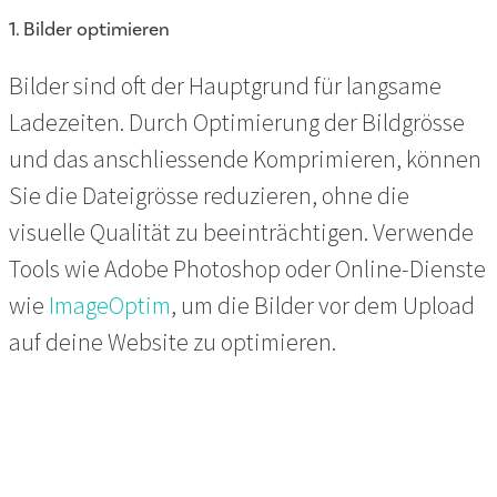
1. Bilder optimieren
Bilder sind oft der Hauptgrund für langsame
Ladezeiten. Durch Optimierung der Bildgrösse
und das anschliessende Komprimieren, können
Sie die Dateigrösse reduzieren, ohne die
visuelle Qualität zu beeinträchtigen. Verwende
Tools wie Adobe Photoshop oder Online-Dienste
wie
ImageOptim
, um die Bilder vor dem Upload
auf deine Website zu optimieren.