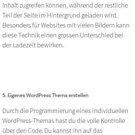
Inhalt zugreifen können, während der restliche
Teil der Seite im Hintergrund geladen wird.
Besonders für Websites mit vielen Bildern kann
diese Technik einen grossen Unterschied bei
der Ladezeit bewirken.
5. Eigenes WordPress Thema erstellen
Durch die Programmierung eines individuellen
WordPress-Themas hast du die volle Kontrolle
über den Code. Du kannst ihn auf das