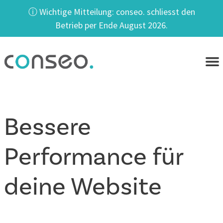
ⓘ Wichtige Mitteilung: conseo. schliesst den
Betrieb per Ende August 2026.
Bessere
Performance für
deine Website