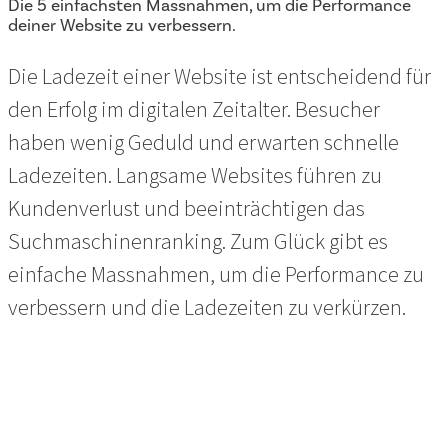
Die 5 einfachsten Massnahmen, um die Performance
deiner Website zu verbessern.
Die Ladezeit einer Website ist entscheidend für
den Erfolg im digitalen Zeitalter. Besucher
haben wenig Geduld und erwarten schnelle
Ladezeiten. Langsame Websites führen zu
Kundenverlust und beeinträchtigen das
Suchmaschinenranking. Zum Glück gibt es
einfache Massnahmen, um die Performance zu
verbessern und die Ladezeiten zu verkürzen.