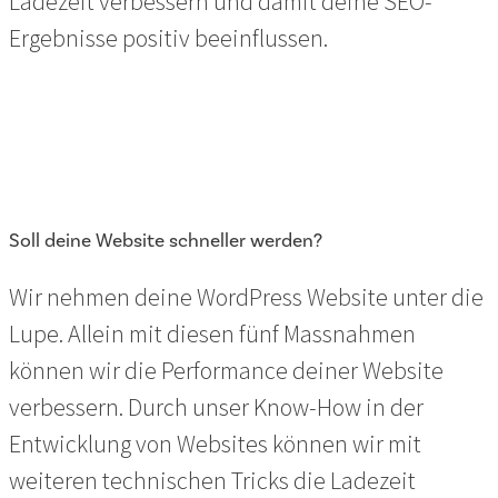
Ladezeit verbessern und damit deine SEO-
Ergebnisse positiv beeinflussen.
Soll deine Website schneller werden?
Wir nehmen deine WordPress Website unter die
Lupe. Allein mit diesen fünf Massnahmen
können wir die Performance deiner Website
verbessern. Durch unser Know-How in der
Entwicklung von Websites können wir mit
weiteren technischen Tricks die Ladezeit