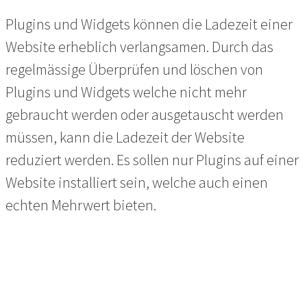
Plugins und Widgets können die Ladezeit einer
Website erheblich verlangsamen. Durch das
regelmässige Überprüfen und löschen von
Plugins und Widgets welche nicht mehr
gebraucht werden oder ausgetauscht werden
müssen, kann die Ladezeit der Website
reduziert werden. Es sollen nur Plugins auf einer
Website installiert sein, welche auch einen
echten Mehrwert bieten.