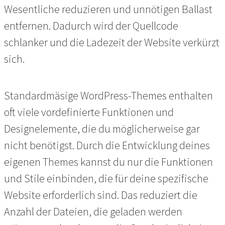
Wesentliche reduzieren und unnötigen Ballast
entfernen. Dadurch wird der Quellcode
schlanker und die Ladezeit der Website verkürzt
sich.
Standardmäsige WordPress-Themes enthalten
oft viele vordefinierte Funktionen und
Designelemente, die du möglicherweise gar
nicht benötigst. Durch die Entwicklung deines
eigenen Themes kannst du nur die Funktionen
und Stile einbinden, die für deine spezifische
Website erforderlich sind. Das reduziert die
Anzahl der Dateien, die geladen werden