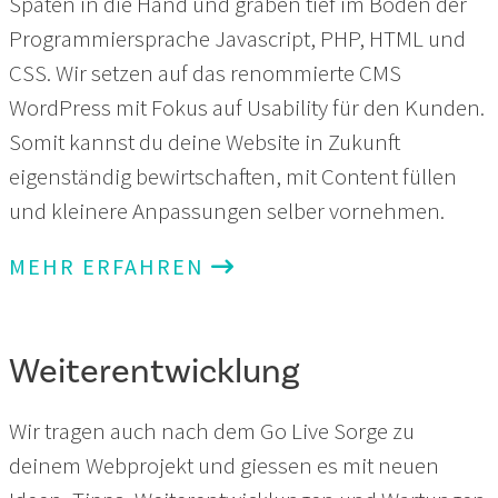
Spaten in die Hand und graben tief im Boden der
Programmiersprache Javascript, PHP, HTML und
CSS. Wir setzen auf das renommierte CMS
WordPress mit Fokus auf Usability für den Kunden.
Somit kannst du deine Website in Zukunft
eigenständig bewirtschaften, mit Content füllen
und kleinere Anpassungen selber vornehmen.
MEHR ERFAHREN
Weiterentwicklung
Wir tragen auch nach dem Go Live Sorge zu
deinem Webprojekt und giessen es mit neuen