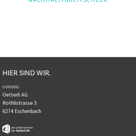
HIER SIND WIR.
conseo.
Oetterli AG
Rothlistrasse 3
6274 Eschenbach