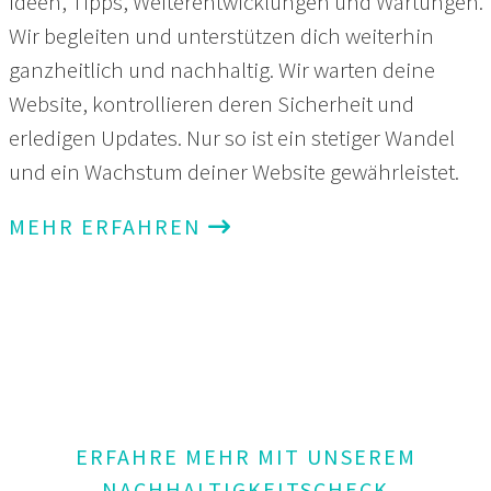
Ideen, Tipps, Weiterentwicklungen und Wartungen.
Wir begleiten und unterstützen dich weiterhin
ganzheitlich und nachhaltig. Wir warten deine
Website, kontrollieren deren Sicherheit und
erledigen Updates. Nur so ist ein stetiger Wandel
und ein Wachstum deiner Website gewährleistet.
MEHR ERFAHREN
ERFAHRE MEHR MIT UNSEREM
NACHHALTIGKEITSCHECK