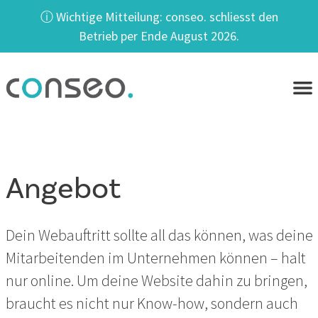
ⓘ Wichtige Mitteilung: conseo. schliesst den
Betrieb per Ende August 2026.
Angebot
Dein Webauftritt sollte all das können, was deine
Mitarbeitenden im Unternehmen können – halt
nur online. Um deine Website dahin zu bringen,
braucht es nicht nur Know-how, sondern auch