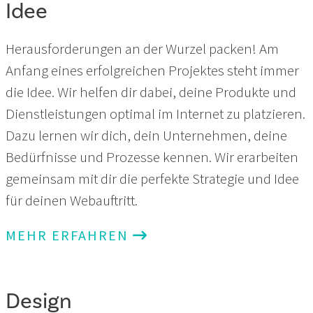
Idee
Herausforderungen an der Wurzel packen! Am
Anfang eines erfolgreichen Projektes steht immer
die Idee. Wir helfen dir dabei, deine Produkte und
Dienstleistungen optimal im Internet zu platzieren.
Dazu lernen wir dich, dein Unternehmen, deine
Bedürfnisse und Prozesse kennen. Wir erarbeiten
gemeinsam mit dir die perfekte Strategie und Idee
für deinen Webauftritt.
MEHR ERFAHREN
Design