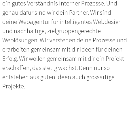
ein gutes Verständnis interner Prozesse. Und
genau dafür sind wir dein Partner. Wir sind
deine Webagentur für intelligentes Webdesign
und nachhaltige, zielgruppengerechte
Weblösungen. Wir verstehen deine Prozesse und
erarbeiten gemeinsam mit dir Ideen für deinen
Erfolg. Wir wollen gemeinsam mit dir ein Projekt
erschaffen, das stetig wächst. Denn nur so
entstehen aus guten Ideen auch grossartige
Projekte.