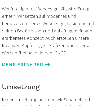
Wer intelligentes Webdesign sät, wird Erfolg
ernten. Wir setzen auf modernes und
benutzerzentriertes Webdesign, basierend auf
deinen Bedürfnissen und auf ein gemeinsam
erarbeitetes Konzept. Auch erstellen unsere
kreativen Köpfe Logos, Grafiken und diverse
Werbemittel nach deinem CI/CD.
MEHR ERFAHREN
Umsetzung
In der Umsetzung nehmen wir Schaufel und